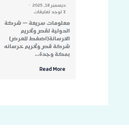
ديسمبر 18, 2025
لا توجد تعليقات
معلومات سريعة — شركة
الدولية لقص وتخريم
الخرسانة(اضغط للعرض)
شركة قص وتخريم خرسانه
بمكة وجدة…
Read More