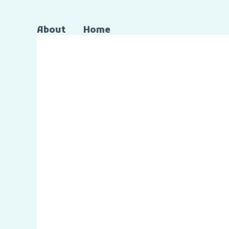
About
Home